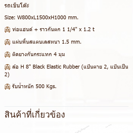
รถเข็นโต๊ะ
Size:
W800xL1500xH1000 mm.
ท่อแฮนด์ + ราวกันตก 1 1/4" x 1.2 t
แผ่นพื้นสแตนเลสหนา 1.5 mm.
ติดยางกันกระแทก 4 มุม
ล้อ H 8" Black Elastic Rubber (แป้นตาย 2, แป้นเป็น
2)
รับน้ำหนัก 500 Kgs.
สินค้าที่เกี่ยวข้อง