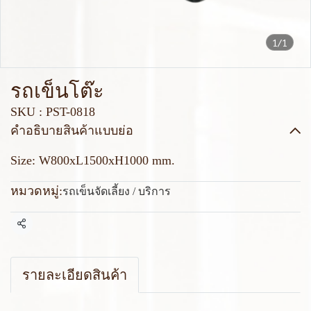
1/1
รถเข็นโต๊ะ
SKU : PST-0818
คำอธิบายสินค้าแบบย่อ
Size: W800xL1500xH1000 mm.
หมวดหมู่:
รถเข็นจัดเลี้ยง / บริการ
แชร์
รายละเอียดสินค้า