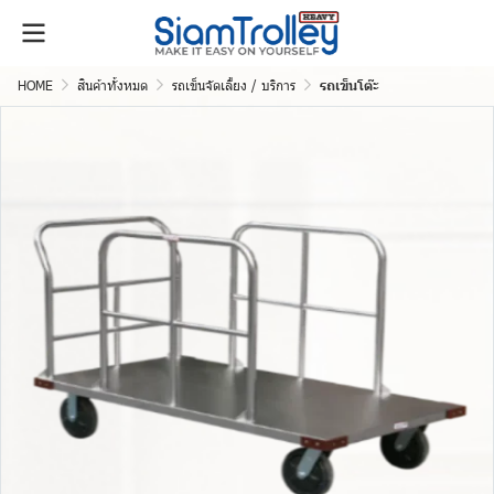
HOME
สินค้าทั้งหมด
รถเข็นจัดเลี้ยง / บริการ
รถเข็นโต๊ะ