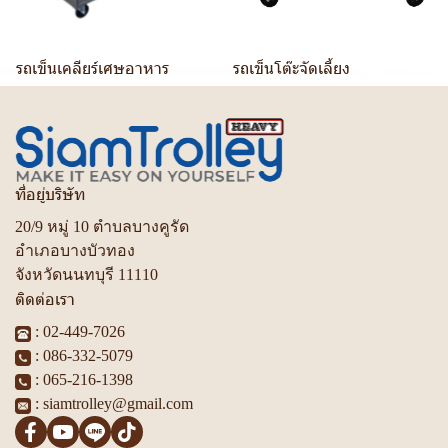
รถเข็นเคลียร์เศษอาหาร
รถเข็นโต๊ะจัดเลี้ยง
ที่อยู่บริษัท
20/9 หมู่ 10 ตำบลบางคูรัด
อำเภอบางบัวทอง
จังหวัดนนทบุรี 11110
ติดต่อเรา
:
02-449-7026
:
086-332-5079
:
065-216-1398
:
siamtrolley@gmail.com