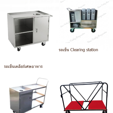
รถเข็น Clearing station
รถเข็นเคลียร์เศษอาหาร