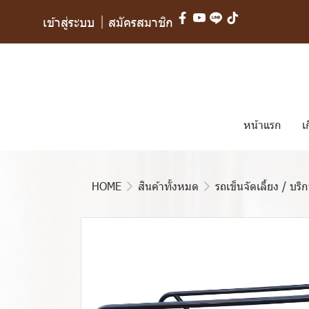
เข้าสู่ระบบ
สมัครสมาชิก
หน้าแรก
เ
HOME
สินค้าทั้งหมด
รถเข็นจัดเลี้ยง / บริ