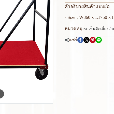
คำอธิบายสินค้าแบบย่อ
- Size : W860 x L1750 x
หมวดหมู่:
รถเข็นจัดเลี้ยง / 
แชร์
m