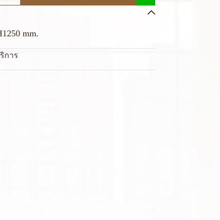
 H1250 mm.
บริการ