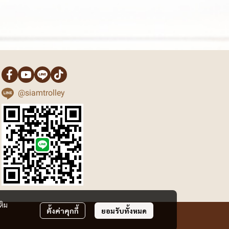
@siamtrolley
ติม
ตั้งค่าคุกกี้
ยอมรับทั้งหมด