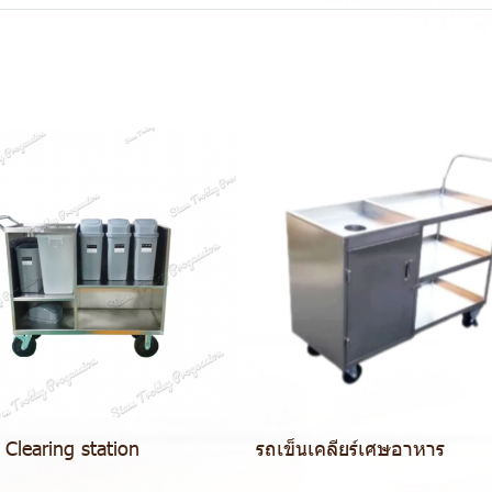
 Clearing station
รถเข็นเคลียร์เศษอาหาร