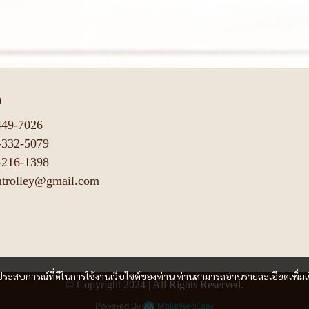
า
449-7026
-332-5079
-216-1398
mtrolley@gmail.com
และประสบการณ์ที่ดีในการใช้งานเว็บไซต์ของท่าน ท่านสามารถอ่านรายละเอียดเพิ่มเ
© Copyright 2024 | All Rights Reserved.
Powered By
MakeWebEasy