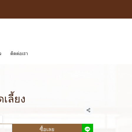
ว
ติดต่อเรา
เลี้ยง
แชร์
ซื้อเลย