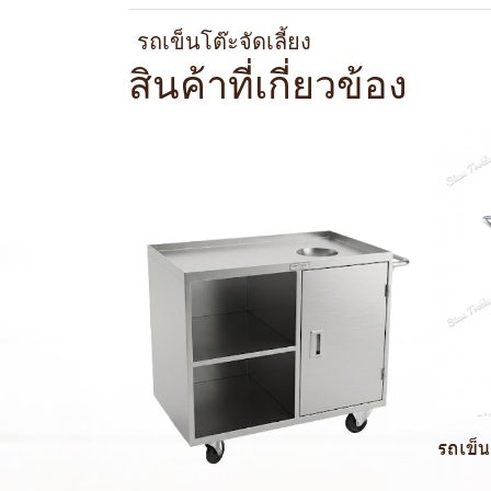
รถเข็นโต๊ะจัดเลี้ยง
สินค้าที่เกี่ยวข้อง
รถเข็น