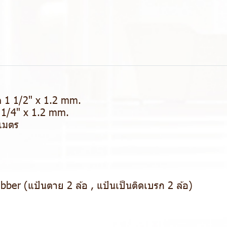
 1 1/2" x 1.2 mm.
 1/4" x 1.2 mm.
ิเมตร
ubber (แป้นตาย 2 ล้อ , แป้นเป็นติดเบรก 2 ล้อ)