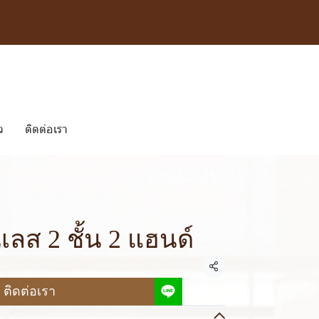
ว
ติดต่อเรา
ลส 2 ชั้น 2 แฮนด์
แชร์
ติดต่อเรา