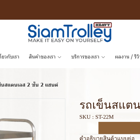
กี่ยวกับเรา
สินค้าของเรา
บริการของเรา
ผลงาน / รีวิ
็นสแตนเลส 2 ชั้น 2 แฮนด์
รถเข็นสแตนเ
SKU : ST-22M
คำอธิบายสินค้าแบบย่อ