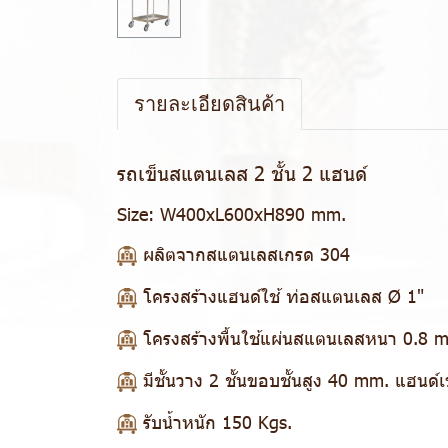
รายละเอียดสินค้า
รถเข็นสแตนเลส 2 ชั้น 2 แฮนด์
Size:
W400xL600xH890 mm.
ผลิตจากสแตนเลสเกรด 304
โครงสร้างแฮนด์ใช้ ท่อสแตนเลส Ø 1"
โครงสร้างพื้นใช้แผ่นสแตนเลสหนา 0.8 mm
มีชั้นวาง 2 ชั้นขอบชั้นสูง 40 mm. แฮนด์เ
รับน้ำหนัก 150 Kgs.