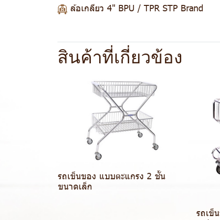
ล้อเกลียว 4" BPU / TPR STP Brand
สินค้าที่เกี่ยวข้อง
รถเข็นของ แบบตะแกรง 2 ชั้น
ขนาดเล็ก
รถเข็