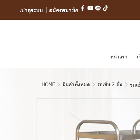
เข้าสู่ระบบ
สมัครสมาชิก
หน้าแรก
เ
HOME
สินค้าทั้งหมด
รถเข็น 2 ชั้น
รถเข