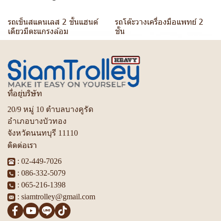
รถเข็นสแตนเลส 2 ชั้นแฮนด์
รถโต๊ะวางเครื่องมือแพทย์ 2
เดียวมีตะแกรงล้อม
ชั้น
ที่อยู่บริษัท
20/9 หมู่ 10 ตำบลบางคูรัด
อำเภอบางบัวทอง
จังหวัดนนทบุรี 11110
ติดต่อเรา
:
02-449-7026
:
086-332-5079
:
065-216-1398
:
siamtrolley@gmail.com