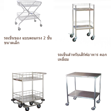
รถเข็นของ แบบตะแกรง 2 ชั้น
ขนาดเล็ก
รถเข็นสำหรับเสิร์ฟอาหาร คอก
เหลี่ยม