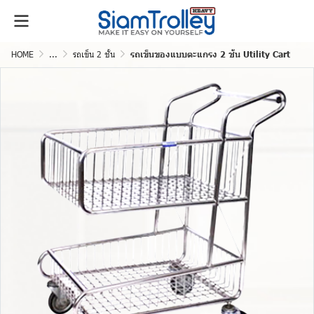
HOME
...
รถเข็น 2 ชั้น
รถเข็นของแบบตะแกรง 2 ชั้น Utility Cart