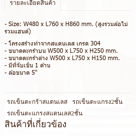
รายละเอียดสินค้า
- Size: W480 x L760 x H860 mm. (สูงรวมล้อไม่
รวมแฮนด์)
- โครงสร้างทำจากสแตนเลส เกรด 304
- ขนาดตะกร้าบน W500 x L750 x H250 mm.
- ขนาดตะกร้าล่าง W500 x L750 x H150 mm.
- มีที่จับเข็น 1 ด้าน
- ล้อขนาด 5"
รถเข็นตะกร้าสแตนเลส
รถเข็นตะแกรง2ชั้น
รถเข็นตะแกรงสแตนเลส2ชั้น
สินค้าที่เกี่ยวข้อง