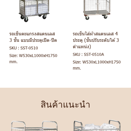
รถเข็นตะแกรงสแตนเลส
รถเข็นใส่ผ้าสแตนเลส 4
3 ชั้น แบบมีประตูเปิด-ปิด
ประตู (ชั้นปรับระดับได้ 3
ตำแหน่ง)
SKU : SST-0510
SKU : SST-0510A
Size: W530xL1000xH1750
mm.
Size: W530xL1000xH1750
mm.
สินค้าแนะนำ