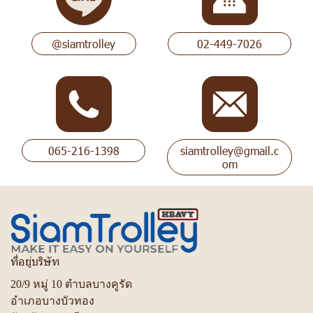
@siamtrolley
02-449-7026
065-216-1398
siamtrolley@gmail.c
om
ที่อยู่บริษัท
20/9 หมู่ 10 ตำบลบางคูรัด
อำเภอบางบัวทอง