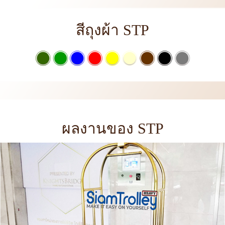
สีถุงผ้า STP
ผลงานของ STP