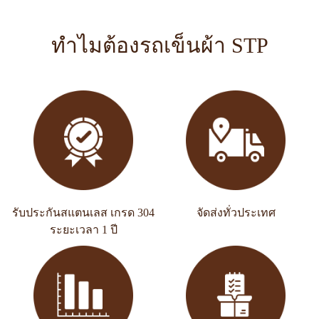
ทำไมต้องรถเข็นผ้า STP
รับประกันสแตนเลส เกรด 304
จัดส่งทั่วประเทศ
ระยะเวลา 1 ปี