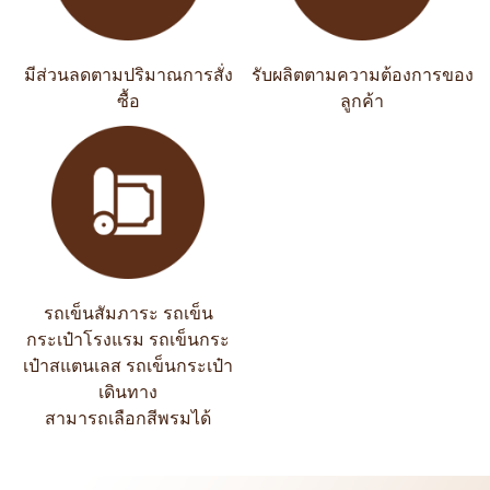
มีส่วนลดตามปริมาณการสั่ง
รับผลิตตามความต้องการของ
ซื้อ
ลูกค้า
รถเข็นสัมภาระ รถเข็น
กระเป๋าโรงแรม รถเข็นกระ
เป๋าสแตนเลส รถเข็นกระเป๋า
เดินทาง
สามารถเลือกสีพรมได้