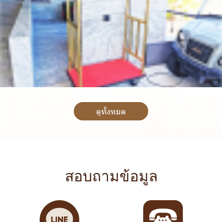
ดูทั้งหมด
สอบถามข้อมูล