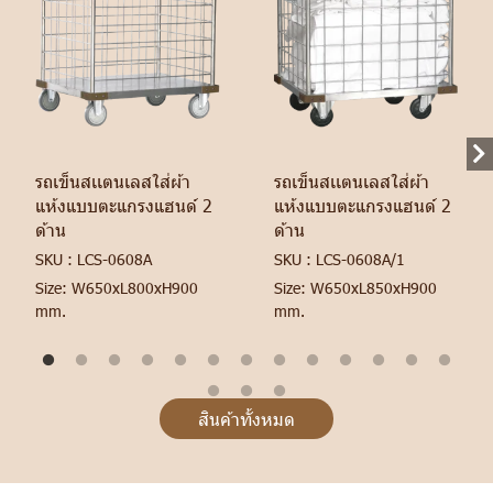
รถเข็นสเเตนเลสใส่ผ้า
รถเข็นสเเตนเลสใส่ผ้า
แห้งแบบตะแกรงแฮนด์ 2
แห้งแบบตะแกรงแฮนด์ 2
ด้าน
ด้าน
SKU : LCS-0608A
SKU : LCS-0608A/1
Size: W650xL800xH900
Size: W650xL850xH900
mm.
mm.
สินค้าทั้งหมด