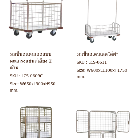
รถเข็นสเเตนเลสแบบ
รถเข็นสเตนเลสใส่ผ้า
ตะแกรงแฮนด์เอียง 2
SKU : LCS-0611
ด้าน
Size: W600xL1100xH1750
SKU : LCS-0609C
mm.
Size: W650xL900xH950
mm.