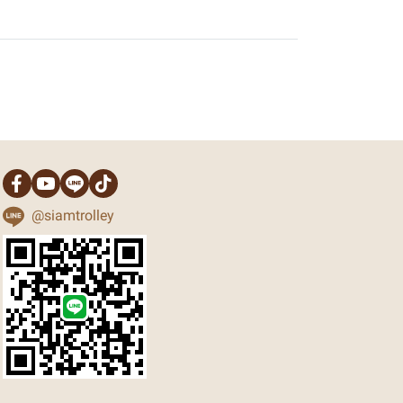
@siamtrolley