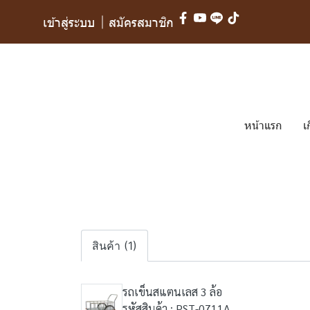
เข้าสู่ระบบ
สมัครสมาชิก
หน้าแรก
เ
สินค้า (1)
รถเข็นสแตนเลส 3 ล้อ
รหัสสินค้า : PST-0711A