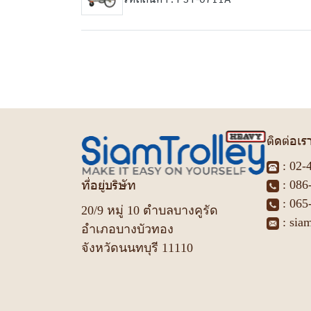
ติดต่อเร
:
02-
ที่อยู่บริษัท
:
086
:
065
20/9 หมู่ 10 ตำบลบางคูรัด
:
sia
อำเภอบางบัวทอง
จังหวัดนนทบุรี 11110