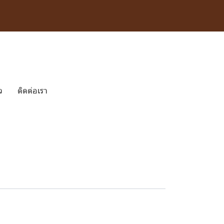
ว
ติดต่อเรา