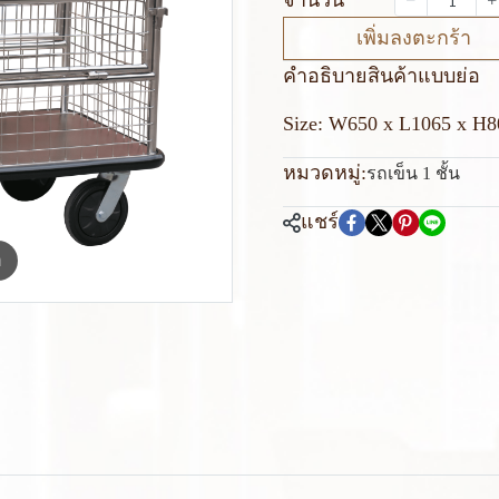
เพิ่มลงตะกร้า
คำอธิบายสินค้าแบบย่อ
Size: W650 x L1065 x H
หมวดหมู่:
รถเข็น 1 ชั้น
แชร์
m