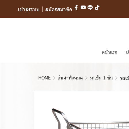
เข้าสู่ระบบ
สมัครสมาชิก
หน้าแรก
เ
HOME
สินค้าทั้งหมด
รถเข็น 1 ชั้น
รถเข