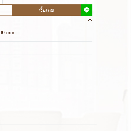
ซื้อเลย
800 mm.