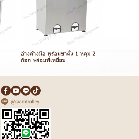
อ่างล้างมือ พร้อมขาตั้ง 1 หลุม 2
ก๊อก พร้อมที่เหยียบ
@siamtrolley