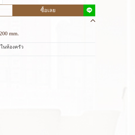
ซื้อเลย
1200 mm.
ในห้องครัว