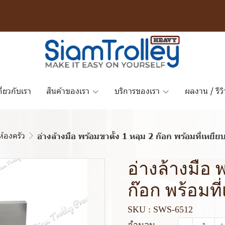
กี่ยวกับเรา
สินค้าของเรา
บริการของเรา
ผลงาน / รีวิ
้องครัว
อ่างล้างมือ พร้อมขาตั้ง 1 หลุม 2 ก๊อก พร้อมที่เหยีย
อ่างล้างมือ 
ก๊อก พร้อมที
SKU : SWS-6512
จำนวน