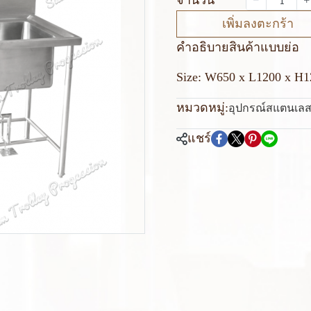
เพิ่มลงตะกร้า
คำอธิบายสินค้าแบบย่อ
Size: W650 x L1200 x H
หมวดหมู่:
อุปกรณ์สแตนเลส
แชร์