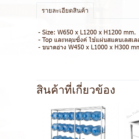
รายละเอียดสินค้า
- Size: W650 x L1200 x H1200 mm.
- Top และหลุมซิ้งค์ ใช้แผ่นสแตนเลส
- ขนาดอ่าง W450 x L1000 x H300 m
สินค้าที่เกี่ยวข้อง