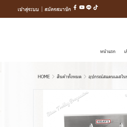
เข้าสู่ระบบ
สมัครสมาชิก
หน้าแรก
เ
HOME
สินค้าทั้งหมด
อุปกรณ์สแตนเลสในห