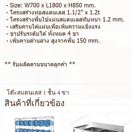
- Size: W700 x L1800 x H850 mm.
- โครงสร้างท่อสแตนเลส 1.1/2" x 1.2t
- โครงสร้างพื้นใช้แผ่นสแตนเลสทึบหนา 1.2 mm.
- เสริมคานใต้แผ่นเพื่อเพิ่มความแข็งแรง
- ขาปรับระดับได้ ทั้งหมด 4 ขา
- เพิ่มคานด้านล่าง สูงจากพื้น 150 mm.
** รับผลิตตามขนาดลูกค้า **
โต๊ะสแตนเลส 1 ช้ัน 4 ขา
สินค้าที่เกี่ยวข้อง