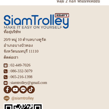
หลุม 2 ก๊อก พร้อมที่เหยียบ
ที่อยู่บริษัท
20/9 หมู่ 10 ตำบลบางคูรัด
อำเภอบางบัวทอง
จังหวัดนนทบุรี 11110
ติดต่อเรา
:
02-449-7026
:
086-332-5079
:
065-216-1398
:
siamtrolley@gmail.com
@siamtrolley