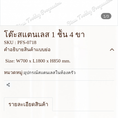
1/3
โต๊ะสแตนเลส 1 ช้ัน 4 ขา
SKU : PFS-0718
คำอธิบายสินค้าแบบย่อ
Size: W700 x L1800 x H850 mm.
หมวดหมู่:
อุปกรณ์สแตนเลสในห้องครัว
แชร์
รายละเอียดสินค้า