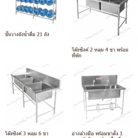
ชั้นวางถังน้ำดื่ม 21 ถัง
โต๊ะซิงค์ 2 หลุม 4 ขา พร้อม
ที่พัก
โต๊ะซิงค์ 3 หลุม 6 ขา
อ่างล้างมือ พร้อมขาตั้ง 1