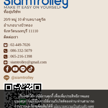
ที่อยู่บริษัท
20/9 หมู่ 10 ตำบลบางคูรัด
อำเภอบางบัวทอง
จังหวัดนนทบุรี 11110
ติดต่อเรา
:
02-449-7026
:
086-332-5079
:
065-216-1398
:
siamtrolley@gmail.com
@siamtrolley
เว็บไซต์นี้มีการใช้งานคุกกี้ เพื่อเพิ่มประสิทธิภาพและ
ประสบการณ์ที่ดีในการใช้งานเว็บไซต์ของท่าน ท่านสามารถ
อ่านรายละเอียดเพิ่มเติมได้ที่
นโยบายความเป็นส่วนตัว
และ