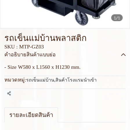
1/1
รถเข็นแม่บ้านพลาสติก
SKU : MTP-GZ03
คำอธิบายสินค้าแบบย่อ
- Size W580 x L1560 x H1230 mm.
หมวดหมู่:
รถเข็นแม่บ้าน
,
สินค้าโรงแรมนำเข้า
แชร์
รายละเอียดสินค้า