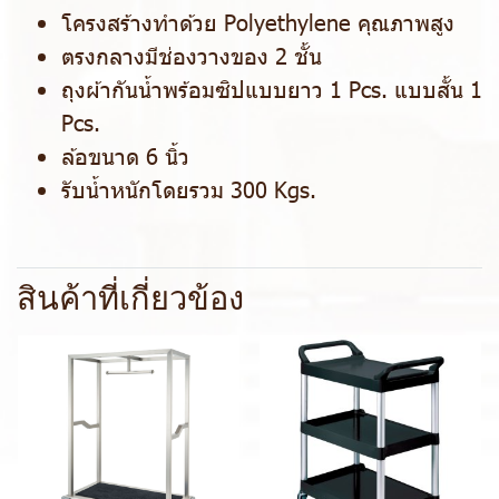
โครงสร้างทำด้วย Polyethylene คุณภาพสูง
ตรงกลางมีช่องวางของ 2 ชั้น
ถุงผ้ากันน้ำพร้อมซิปแบบยาว 1 Pcs. แบบสั้น 1
Pcs.
ล้อขนาด 6 นิ้ว
รับน้ำหนักโดยรวม 300 Kgs.
สินค้าที่เกี่ยวข้อง