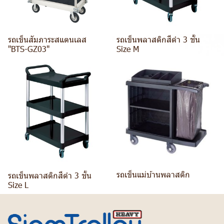
รถเข็นสัมภาระสแตนเลส
รถเข็นพลาสติกสีดำ 3 ชั้น
"BTS-GZ03"
Size M
รถเข็นแม่บ้านพลาสติก
รถเข็นพลาสติกสีดำ 3 ชั้น
Size L