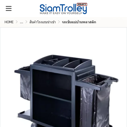
HOME
...
สินค้าโรงแรมนำเข้า
รถเข็นแม่บ้านพลาสติก