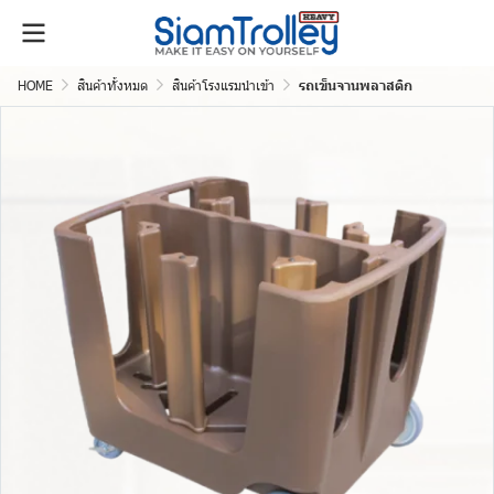
HOME
สินค้าทั้งหมด
สินค้าโรงแรมนำเข้า
รถเข็นจานพลาสติก