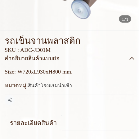
1/1
รถเข็นจานพลาสติก
SKU : ADC-JD01M
คำอธิบายสินค้าแบบย่อ
Size: W720xL930xH800 mm.
หมวดหมู่:
สินค้าโรงแรมนำเข้า
แชร์
รายละเอียดสินค้า