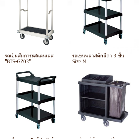
รถเข็นสัมภาระสแตนเลส
รถเข็นพลาสติกสีดำ 3 ชั้น
"BTS-GZ03"
Size M