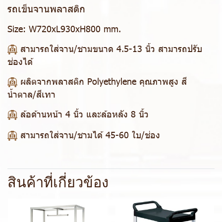
รถเข็นจานพลาสติก
Size:
W720xL930xH800 mm.
สามารถใส่จาน/ชามขนาด 4.5-13 นิ้ว สามารถปรับ
ช่องได้
ผลิตจากพลาสติก Polyethylene คุณภาพสูง สี
น้ำตาล/สีเทา
ล้อด้านหน้า 4 นิ้ว และล้อหลัง 8 นิ้ว
สามารถใส่จาน/ชามได้ 45-60 ใบ/ช่อง
สินค้าที่เกี่ยวข้อง