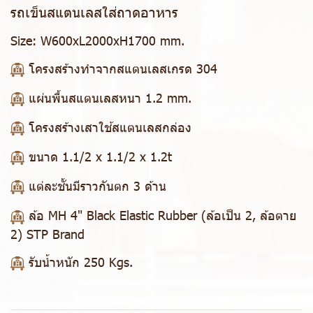
รถเข็นสแตนเลสใส่ถาดอาหาร
Size:
W600xL2000xH1700 mm.
โครงสร้างทำจากสแตนเลสเกรด 304
แผ่นพื้นสแตนเลสหนา 1.2 mm.
โครงสร้างเสาใช้สแตนเลสกล่อง
ขนาด 1.1/2 x 1.1/2 x 1.2t
แต่ละชั้นมีราวกันตก 3 ด้าน
ล้อ MH 4" Black Elastic Rubber (ล้อเป็น 2, ล้อตาย
2) STP Brand
รับน้ำหนัก 250 Kgs.