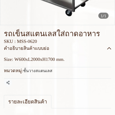
1/1
รถเข็นสแตนเลสใส่ถาดอาหาร
SKU : MSS-0620
คำอธิบายสินค้าแบบย่อ
Size: W600xL2000xH1700 mm.
หมวดหมู่:
ชั้นวางสแตนเลส
แชร์
รายละเอียดสินค้า