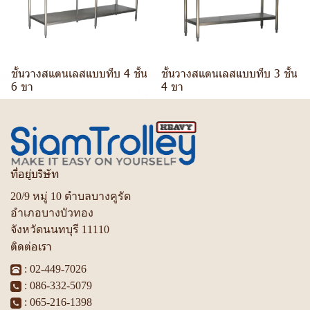
ชั้นวางสแตนเลสแบบทึบ 4 ชั้น
ชั้นวางสแตนเลสแบบทึบ 3 ชั้น
6 ขา
4 ขา
ที่อยู่บริษัท
20/9 หมู่ 10 ตำบลบางคูรัด
อำเภอบางบัวทอง
จังหวัดนนทบุรี 11110
ติดต่อเรา
:
02-449-7026
:
086-332-5079
:
065-216-1398