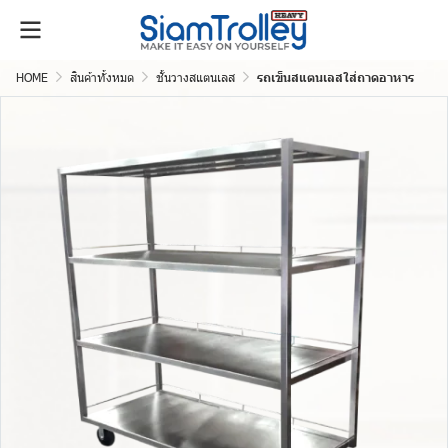
HOME
สินค้าทั้งหมด
ชั้นวางสแตนเลส
รถเข็นสแตนเลสใส่ถาดอาหาร