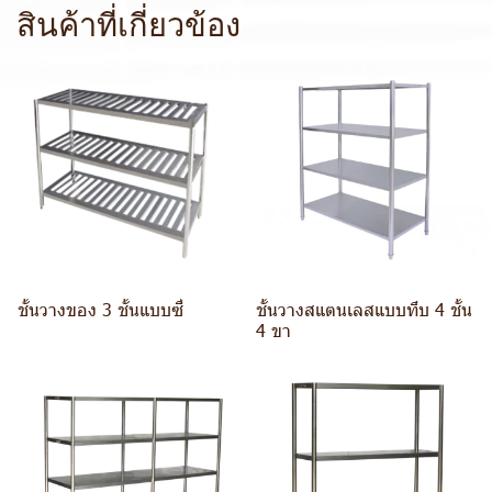
สินค้าที่เกี่ยวข้อง
ชั้นวางของ 3 ชั้นแบบซี่
ชั้นวางสแตนเลสแบบทึบ 4 ชั้น
4 ขา