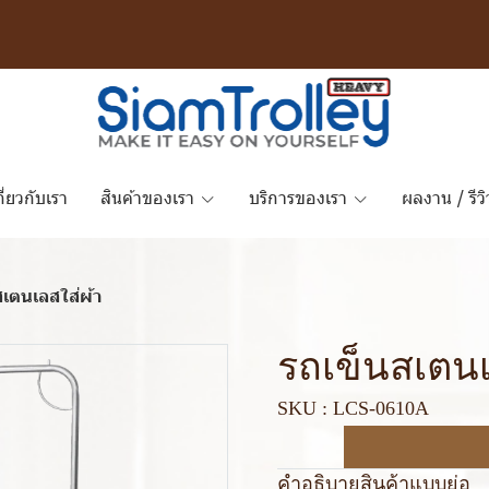
กี่ยวกับเรา
สินค้าของเรา
บริการของเรา
ผลงาน / รีวิ
สเตนเลสใส่ผ้า
รถเข็นสเตนเ
SKU : LCS-0610A
คำอธิบายสินค้าแบบย่อ