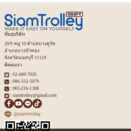
ที่อยู่บริษัท
20/9 หมู่ 10 ตำบลบางคูรัด
อำเภอบางบัวทอง
จังหวัดนนทบุรี 11110
ติดต่อเรา
:
02-449-7026
:
086-332-5079
:
065-216-1398
:
siamtrolley@gmail.com
@siamtrolley