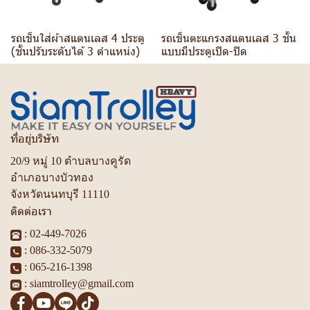
รถเข็นใส่ผ้าสแตนเลส 4 ประตู
รถเข็นตะแกรงสแตนเลส 3 ชั้น
(ชั้นปรับระดับได้ 3 ตำแหน่ง)
แบบมีประตูเปิด-ปิด
ที่อยู่บริษัท
20/9 หมู่ 10 ตำบลบางคูรัด
อำเภอบางบัวทอง
จังหวัดนนทบุรี 11110
ติดต่อเรา
:
02-449-7026
:
086-332-5079
:
065-216-1398
:
siamtrolley@gmail.com