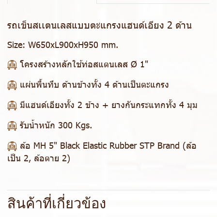
รถเข็นสเเตนเลสแบบตะแกรงแฮนด์เอียง 2 ด้าน
Size:
W650xL900xH950 mm.
โครงสร้างหลักใช้ท่อสแตนเลส Ø 1"
แผ่นพื้นทึบ ด้านข้างทั้ง 4 ด้านเป็นตะแกรง
มีแฮนด์เอียงทั้ง 2 ข้าง + ยางกันกระแทกทั้ง 4 มุม
รับน้ำหนัก 300 Kgs.
ล้อ MH 5" Black Elastic Rubber STP Brand (ล้อ
เป็น 2, ล้อตาย 2)
สินค้าที่เกี่ยวข้อง