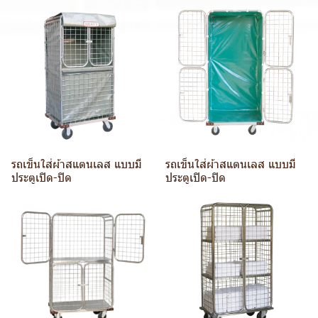
รถเข็นใส่ผ้าสแตนเลส แบบมี
รถเข็นใส่ผ้าสแตนเลส แบบมี
ประตูเปิด-ปิด
ประตูเปิด-ปิด