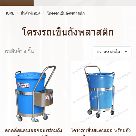
HOME
สินค้าทั้งหมด
โครงรถเข็นถังพลาสติก
โครงรถเข็นถังพลาสติก
พบสินค้า 4 ชิ้น
ความน่าสนใจ
ดอลลี่สแตนเลสกลมพร้อมถัง
โครงรถเข็นสแตนเลส พร้อมถัง