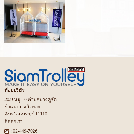
ที่อยู่บริษัท
20/9 หมู่ 10 ตำบลบางคูรัด
อำเภอบางบัวทอง
จังหวัดนนทบุรี 11110
ติดต่อเรา
:
02-449-7026