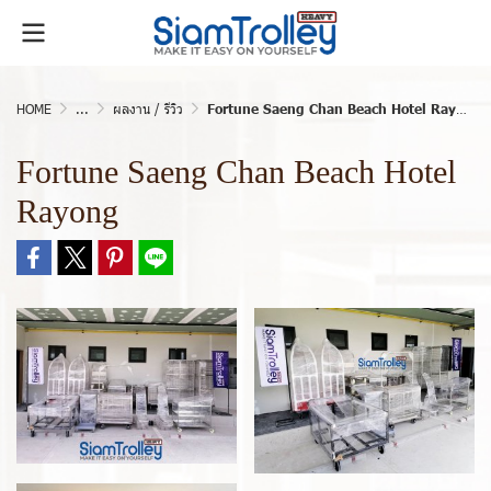
HOME
...
ผลงาน / รีวิว
Fortune Saeng Chan Beach Hotel Rayong
Fortune Saeng Chan Beach Hotel
Rayong