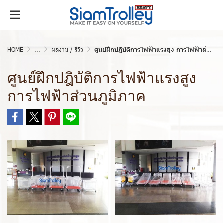
HOME
...
ผลงาน / รีวิว
ศูนย์ฝึกปฎิบัติการไฟฟ้าแรงสูง การไฟฟ้าส่วนภูมิภาค
ศูนย์ฝึกปฎิบัติการไฟฟ้าแรงสูง
การไฟฟ้าส่วนภูมิภาค