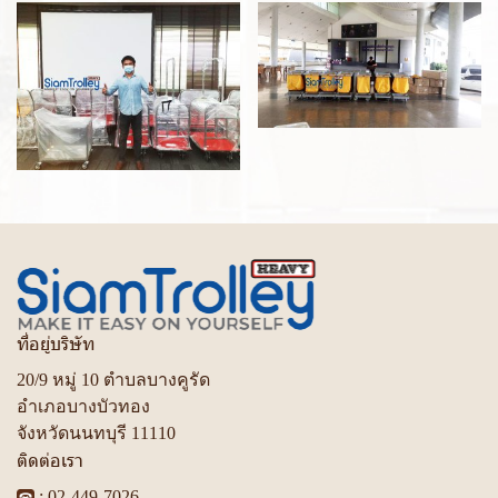
ที่อยู่บริษัท
20/9 หมู่ 10 ตำบลบางคูรัด
อำเภอบางบัวทอง
จังหวัดนนทบุรี 11110
ติดต่อเรา
:
02-449-7026