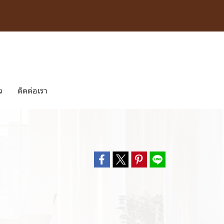
ว
ติดต่อเรา