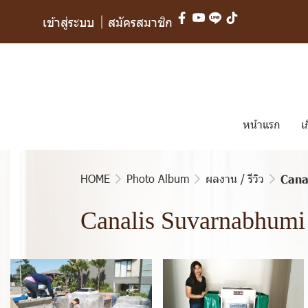
เข้าสู่ระบบ
สมัครสมาชิก
หน้าแรก
เ
HOME
Photo Album
ผลงาน / รีวิว
Cana
Canalis Suvarnabhumi 