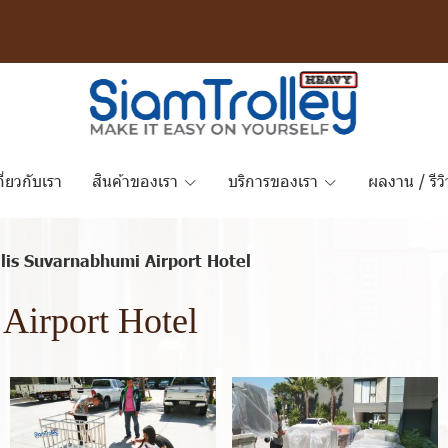
กี่ยวกับเรา
สินค้าของเรา
บริการของเรา
ผลงาน / รีวิ
lis Suvarnabhumi Airport Hotel
Airport Hotel